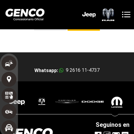
FOTOS
COTIZAR
9 2616 11-4737
Whatsapp:
Seguinos en