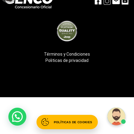
Términos y Condiciones
Politicas de privacidad
POLÍTICAS DE COOKIES