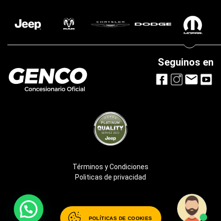
Seguinos en
Términos y Condiciones
Politicas de privacidad
POLÍTICAS DE COOKIES