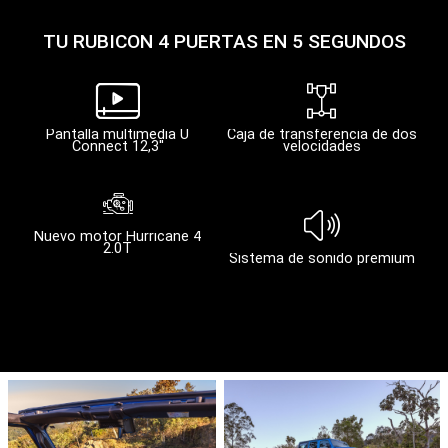
TU RUBICON 4 PUERTAS EN 5 SEGUNDOS
Pantalla multimedia U
Caja de transferencia de dos
Connect 12,3''
velocidades
Nuevo motor Hurricane 4
2.0T
Sistema de sonido premium