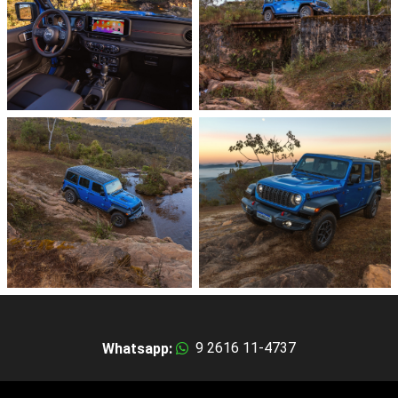
9 2616 11-4737
Whatsapp: